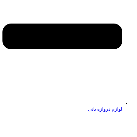
لوازم دروازه بانی