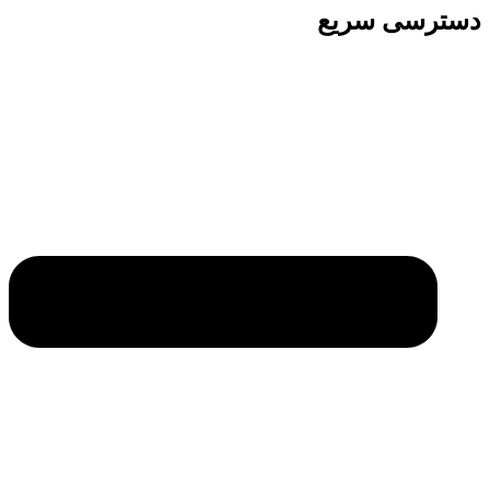
دسترسی سریع