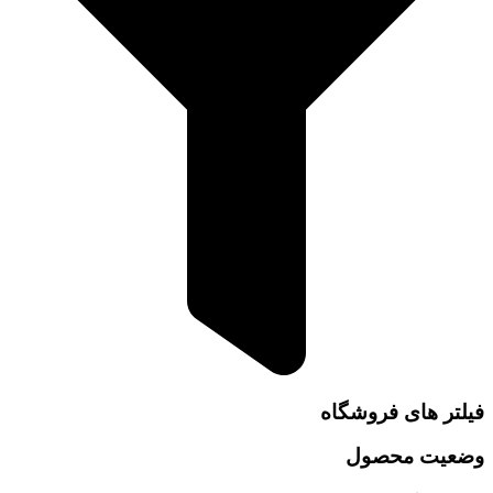
فیلتر های فروشگاه
وضعیت محصول