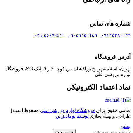
شماره های تماس
۰۲۱-۵۶۶۹4541
-
۰۹۰۵۹۱۵۱۲۵۹
-
۰۹۱۲۵۲۸۰۱۲۴
آدرس فروشگاه
تهران، اسلامشهر، خ زرافشان بین کوچه 7 و 9 پلاک 633، فروشگاه
لوازم ورزشی علی
نماد اعتماد الکترونیکی
تمامی حقوق برای
فروشگاه لوازم ورزشی علی
محفوظ است |
طراحی و بهینه سازی
توسط پومادیزاین
بستن
جست و جو