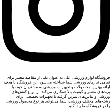
فروشگاه لوازم ورزشی علی به عنوان یکی از مقاصد معتبر برای
تمامی نیازهای ورزشی شما شناخته می‌شود. این فروشگاه با هدف
ارائه بهترین محصولات و تجهیزات ورزشی به مشتریان خود، با
برندهای معتبر و کیفیت بالا همکاری می‌کند. از انواع کفش‌های
ورزشی و لباس‌های تمرین گرفته تا تجهیزات تخصصی برای
رشته‌های مختلف ورزشی، شما می‌توانید هر نوع محصول ورزشی
را در فروشگاه ما پیدا کنید.