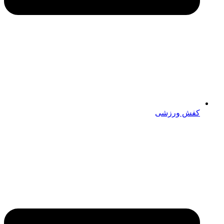
کفش ورزشی