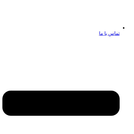
تماس با ما