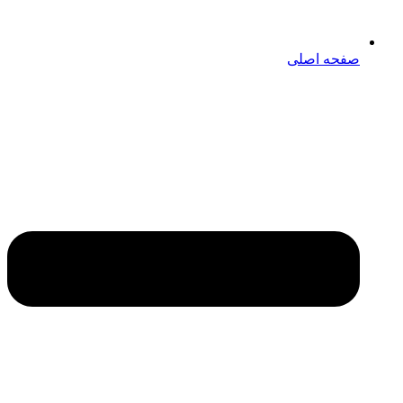
صفحه اصلی