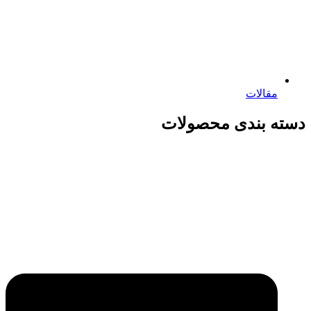
مقالات
دسته بندی محصولات