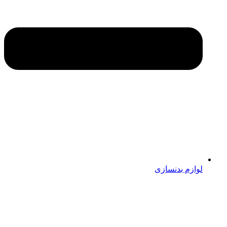
لوازم بدنسازی