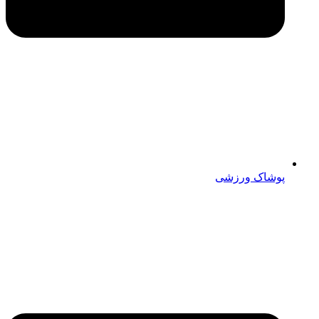
پوشاک ورزشی