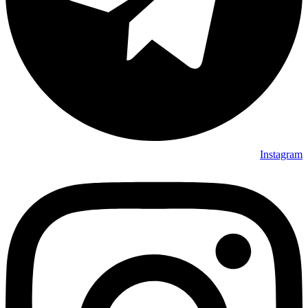
Instagram