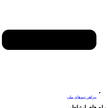
پیراهن تیم‌های ملی
راه های ارتباطی