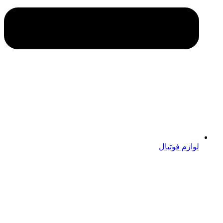
لوازم فوتبال