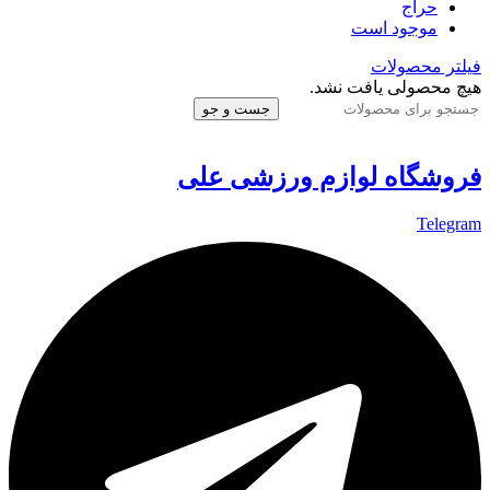
حراج
موجود است
فیلتر محصولات
هیچ محصولی یافت نشد.
جست و جو
فروشگاه لوازم ورزشی علی
Telegram