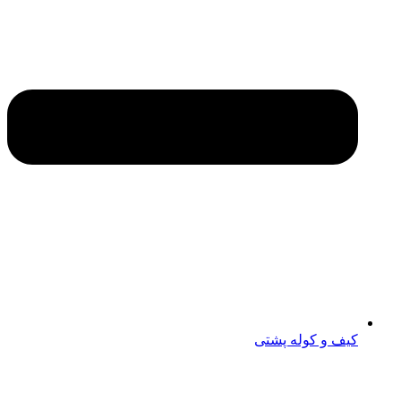
کیف و کوله پشتی