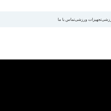
رزشی
تجهیزات ورزشی
تماس با ما