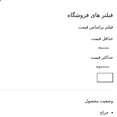
فیلتر های فروشگاه
فیلتر براساس قیمت
حداقل قیمت
حداكثر قيمت
صافی
وضعیت محصول
حراج