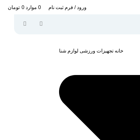
ورود / فرم ثبت نام
0
موارد
0
تومان
خانه
تجهیزات ورزشی
لوازم شنا