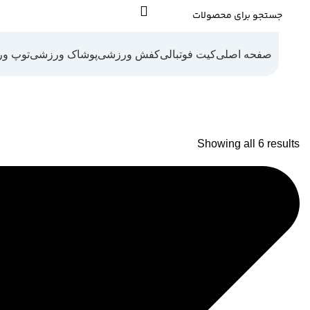
صفحه اصلی
کیت فوتبالی
کفش ورزشی
پوشاک ورزشی
توپ و
Showing all 6 results