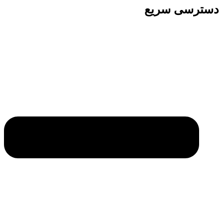
دسترسی سریع