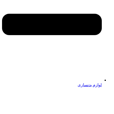
لوازم بدنسازی