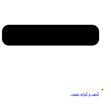
کیف و کوله پشتی