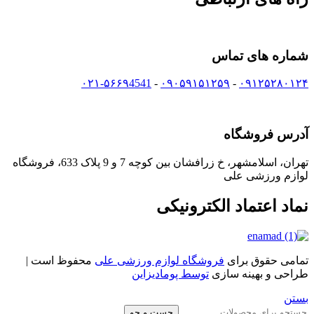
شماره های تماس
۰۲۱-۵۶۶۹4541
-
۰۹۰۵۹۱۵۱۲۵۹
-
۰۹۱۲۵۲۸۰۱۲۴
آدرس فروشگاه
تهران، اسلامشهر، خ زرافشان بین کوچه 7 و 9 پلاک 633، فروشگاه
لوازم ورزشی علی
نماد اعتماد الکترونیکی
تمامی حقوق برای
فروشگاه لوازم ورزشی علی
محفوظ است |
طراحی و بهینه سازی
توسط پومادیزاین
بستن
جست و جو