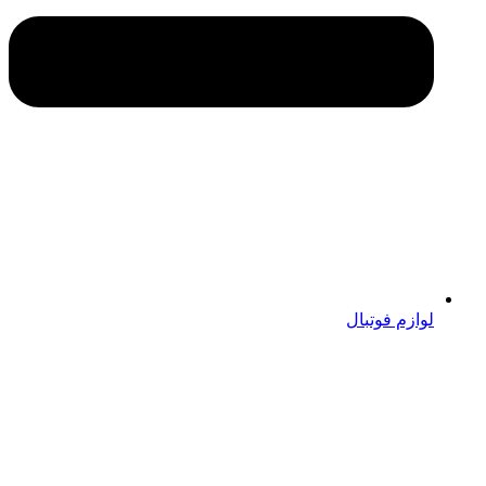
لوازم فوتبال