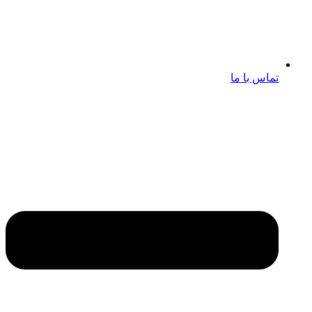
تماس با ما