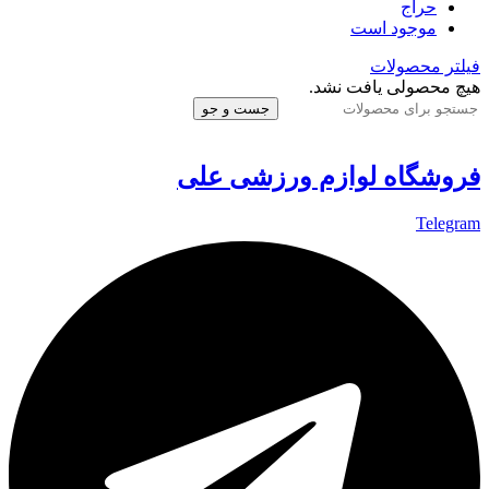
حراج
موجود است
فیلتر محصولات
هیچ محصولی یافت نشد.
جست و جو
فروشگاه لوازم ورزشی علی
Telegram