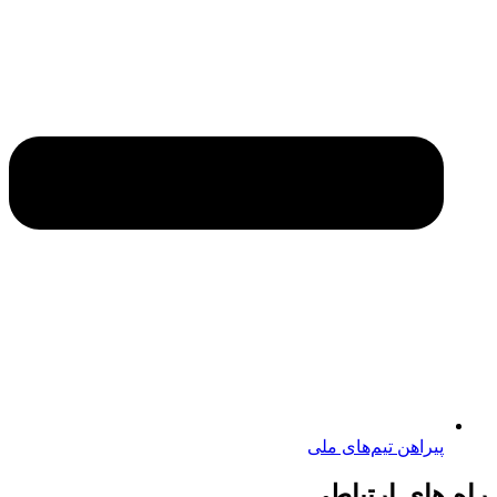
پیراهن تیم‌های ملی
راه های ارتباطی