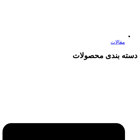
مقالات
دسته بندی محصولات