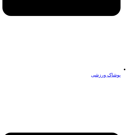
پوشاک ورزشی