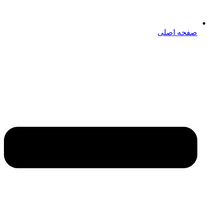
صفحه اصلی