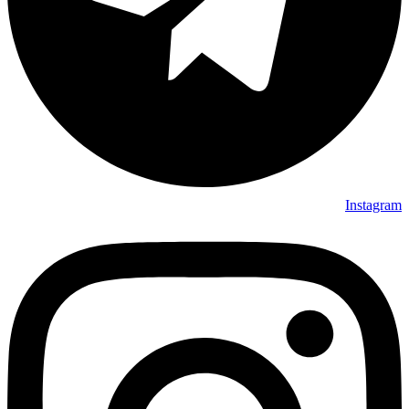
Instagram