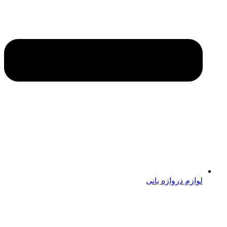
لوازم دروازه بانی