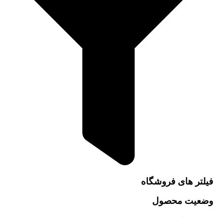
فیلتر های فروشگاه
وضعیت محصول