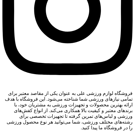
فروشگاه لوازم ورزشی علی به عنوان یکی از مقاصد معتبر برای
تمامی نیازهای ورزشی شما شناخته می‌شود. این فروشگاه با هدف
ارائه بهترین محصولات و تجهیزات ورزشی به مشتریان خود، با
برندهای معتبر و کیفیت بالا همکاری می‌کند. از انواع کفش‌های
ورزشی و لباس‌های تمرین گرفته تا تجهیزات تخصصی برای
رشته‌های مختلف ورزشی، شما می‌توانید هر نوع محصول ورزشی
را در فروشگاه ما پیدا کنید.