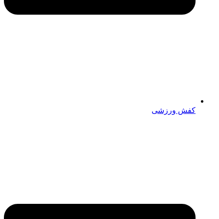
کفش ورزشی