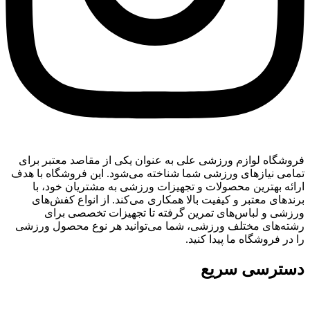
فروشگاه لوازم ورزشی علی به عنوان یکی از مقاصد معتبر برای
تمامی نیازهای ورزشی شما شناخته می‌شود. این فروشگاه با هدف
ارائه بهترین محصولات و تجهیزات ورزشی به مشتریان خود، با
برندهای معتبر و کیفیت بالا همکاری می‌کند. از انواع کفش‌های
ورزشی و لباس‌های تمرین گرفته تا تجهیزات تخصصی برای
رشته‌های مختلف ورزشی، شما می‌توانید هر نوع محصول ورزشی
را در فروشگاه ما پیدا کنید.
دسترسی سریع