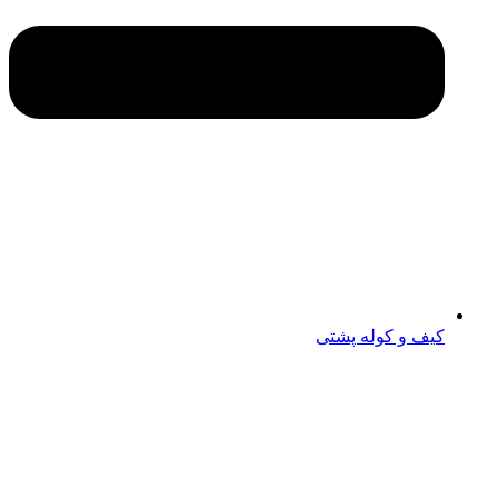
کیف و کوله پشتی