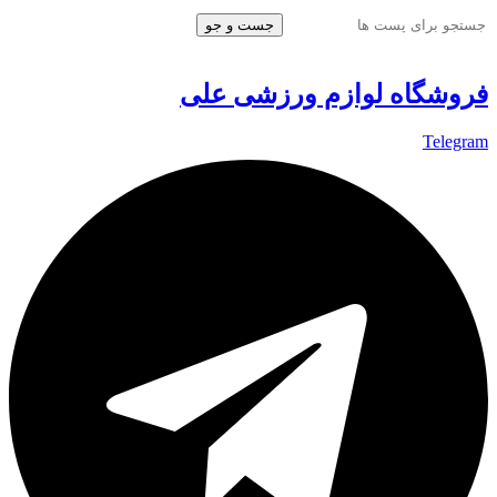
جست و جو
فروشگاه لوازم ورزشی علی
Telegram