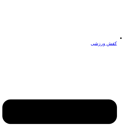
کفش ورزشی