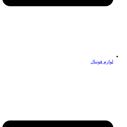
لوازم فوتبال