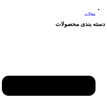
مقالات
دسته بندی محصولات