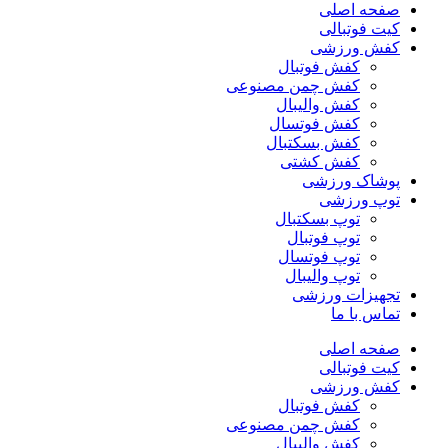
صفحه اصلی
کیت فوتبالی
کفش ورزشی
کفش فوتبال
کفش چمن مصنوعی
کفش والیبال
کفش فوتسال
کفش بسکتبال
کفش کشتی
پوشاک ورزشی
توپ ورزشی
توپ بسکتبال
توپ فوتبال
توپ فوتسال
توپ والیبال
تجهیزات ورزشی
تماس با ما
صفحه اصلی
کیت فوتبالی
کفش ورزشی
کفش فوتبال
کفش چمن مصنوعی
کفش والیبال