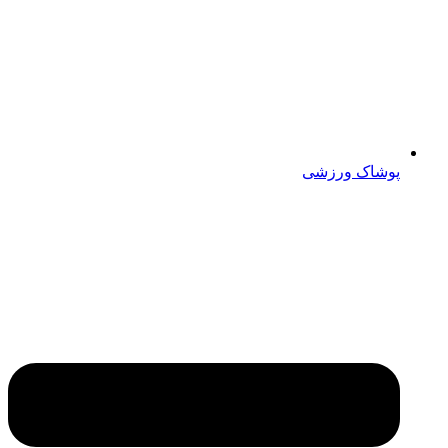
پوشاک ورزشی