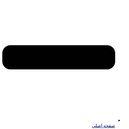
صفحه اصلی