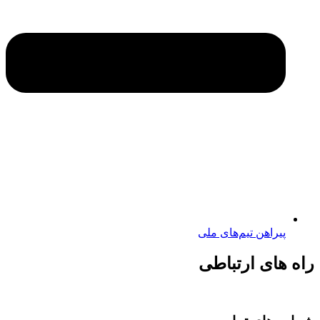
پیراهن تیم‌های ملی
راه های ارتباطی