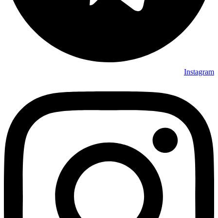
Instagram