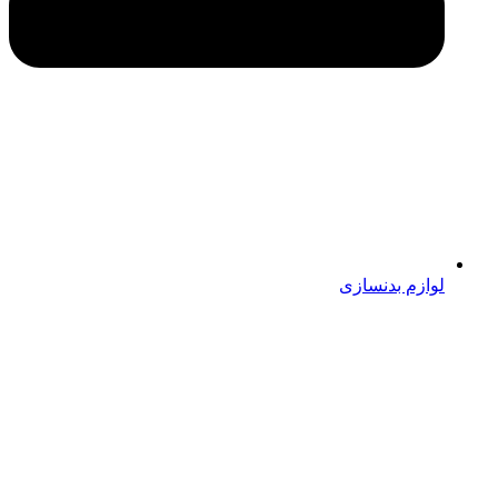
لوازم بدنسازی