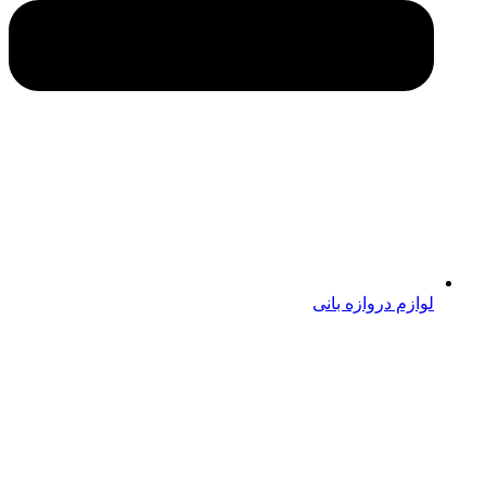
لوازم دروازه بانی