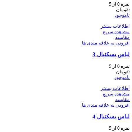
نمره
0
از 5
0
تومان
ناموجود
اطلاعات بیشتر
مشاهده سریع
مقایسه
افزودن به علاقه مندی ها
لباس بسکتبال 3
نمره
0
از 5
0
تومان
ناموجود
اطلاعات بیشتر
مشاهده سریع
مقایسه
افزودن به علاقه مندی ها
لباس بسکتبال 4
نمره
0
از 5