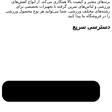
برندهای معتبر و کیفیت بالا همکاری می‌کند. از انواع کفش‌های
ورزشی و لباس‌های تمرین گرفته تا تجهیزات تخصصی برای
رشته‌های مختلف ورزشی، شما می‌توانید هر نوع محصول ورزشی
را در فروشگاه ما پیدا کنید.
دسترسی سریع