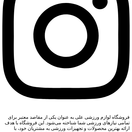
فروشگاه لوازم ورزشی علی به عنوان یکی از مقاصد معتبر برای
تمامی نیازهای ورزشی شما شناخته می‌شود. این فروشگاه با هدف
ارائه بهترین محصولات و تجهیزات ورزشی به مشتریان خود، با