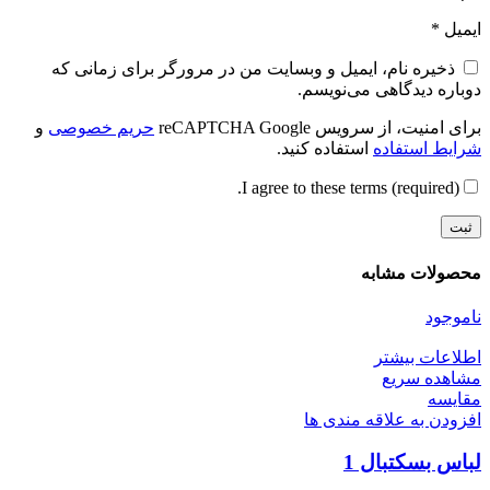
ایمیل
*
ذخیره نام، ایمیل و وبسایت من در مرورگر برای زمانی که
دوباره دیدگاهی می‌نویسم.
برای امنیت، از سرویس reCAPTCHA Google
حریم خصوصی
و
شرایط استفاده
استفاده کنید.
I agree to these terms (required).
محصولات مشابه
ناموجود
اطلاعات بیشتر
مشاهده سریع
مقایسه
افزودن به علاقه مندی ها
لباس بسکتبال 1