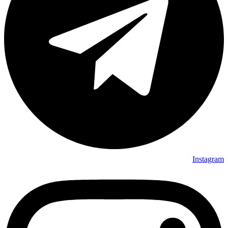
Instagram