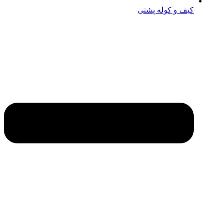
کیف و کوله پشتی