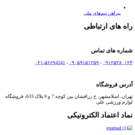
پیراهن تیم‌های ملی
راه های ارتباطی
شماره های تماس
۰۲۱-۵۶۶۹4541
-
۰۹۰۵۹۱۵۱۲۵۹
-
۰۹۱۲۵۲۸۰۱۲۴
آدرس فروشگاه
تهران، اسلامشهر، خ زرافشان بین کوچه 7 و 9 پلاک 633، فروشگاه
لوازم ورزشی علی
نماد اعتماد الکترونیکی