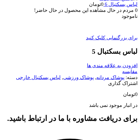
لباس بسکتبال 6
0
تومان
0
مردم در حال مشاهده این محصول در حال حاضر!
ناموجود
برای بزرگنمایی کلیک کنید
لباس بسکتبال 5
افزودن به علاقه مندی ها
مقایسه
دسته:
پوشاک مردانه
,
پوشاک ورزشی
,
لباس بسکتبال خارجی
اشتراک گذاری
0
تومان
در انبار موجود نمی باشد
برای دریافت مشاوره با ما در ارتباط باشید.