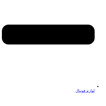
لوازم فوتبال