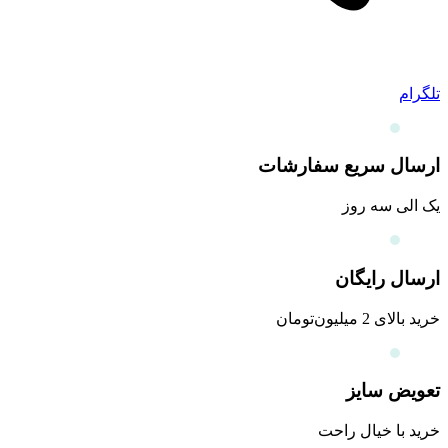
تلگرام
ارسال سریع سفارشات
یک الی سه روز
ارسال رایگان
خرید بالای 2 میلیون‌تومان
تعویض سایز
خرید با خیال راحت