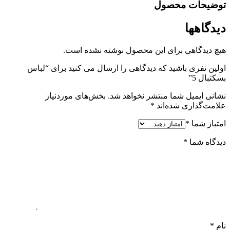
توضیحات محصول
دیدگاهها
هیچ دیدگاهی برای این محصول نوشته نشده است.
اولین نفری باشید که دیدگاهی را ارسال می کنید برای “لباس
بسکتبال 5”
نشانی ایمیل شما منتشر نخواهد شد.
بخش‌های موردنیاز
علامت‌گذاری شده‌اند
*
امتیاز شما
*
دیدگاه شما
*
نام
*