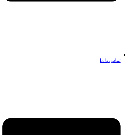
تماس با ما