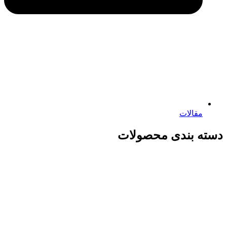
مقالات
دسته بندی محصولات