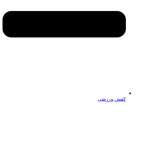
کفش ورزشی