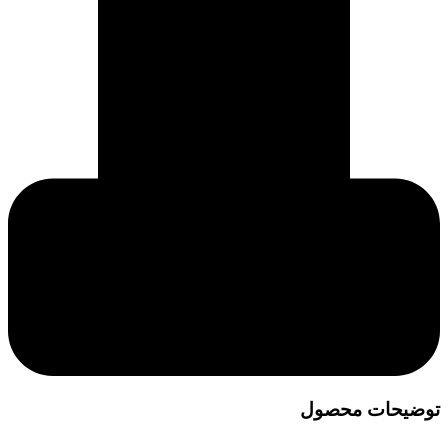
توضیحات محصول