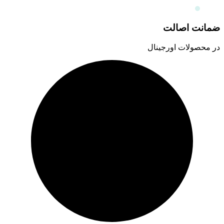
ضمانت اصالت
در محصولات اورجینال