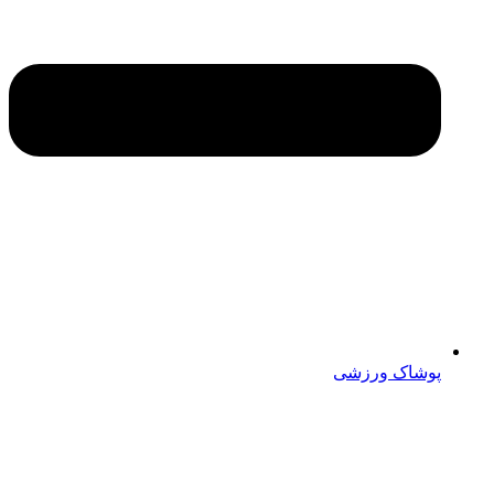
پوشاک ورزشی