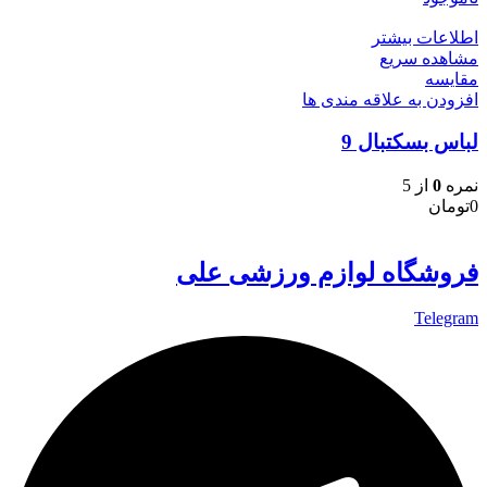
اطلاعات بیشتر
مشاهده سریع
مقایسه
افزودن به علاقه مندی ها
لباس بسکتبال 9
نمره
0
از 5
0
تومان
فروشگاه لوازم ورزشی علی
Telegram