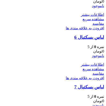
0
تومان
ناموجود
اطلاعات بیشتر
مشاهده سریع
مقایسه
افزودن به علاقه مندی ها
لباس بسکتبال 6
نمره
0
از 5
0
تومان
ناموجود
اطلاعات بیشتر
مشاهده سریع
مقایسه
افزودن به علاقه مندی ها
لباس بسکتبال 7
نمره
0
از 5
0
تومان
ناموجود