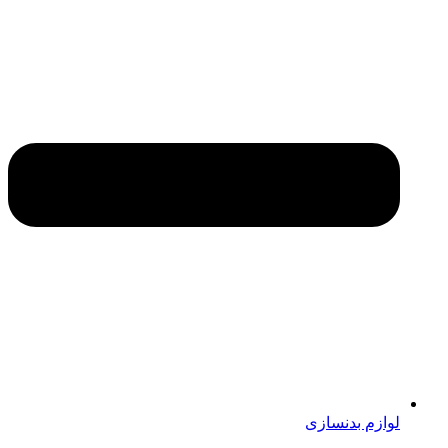
لوازم بدنسازی