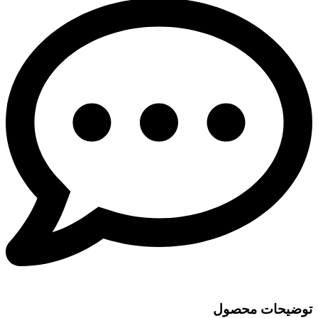
توضیحات محصول