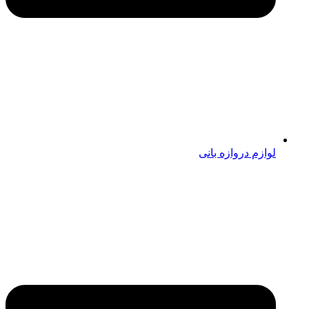
لوازم دروازه بانی