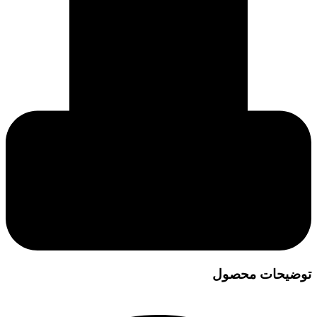
توضیحات محصول