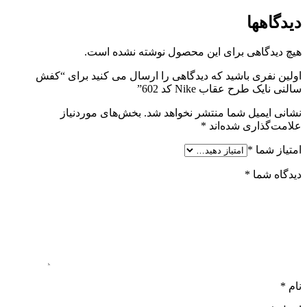
دیدگاهها
هیچ دیدگاهی برای این محصول نوشته نشده است.
اولین نفری باشید که دیدگاهی را ارسال می کنید برای “کفش
سالنی نایک طرح عقاب Nike کد 602”
نشانی ایمیل شما منتشر نخواهد شد.
بخش‌های موردنیاز
علامت‌گذاری شده‌اند
*
امتیاز شما
*
دیدگاه شما
*
نام
*