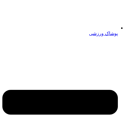
پوشاک ورزشی