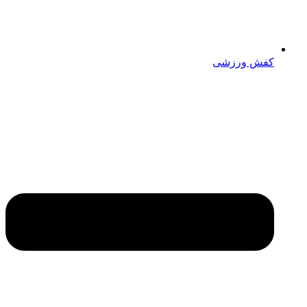
کفش ورزشی