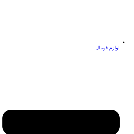
لوازم فوتبال