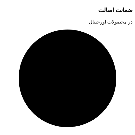
ضمانت اصالت
در محصولات اورجینال