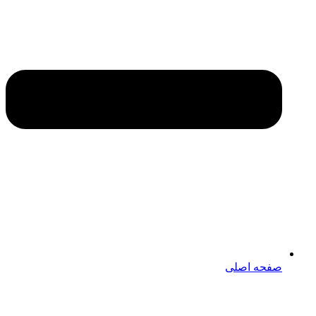
صفحه اصلی