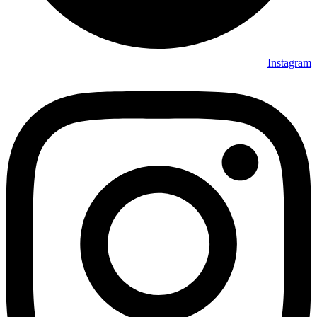
Instagram