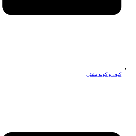
کیف و کوله پشتی