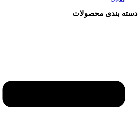
دسته بندی محصولات