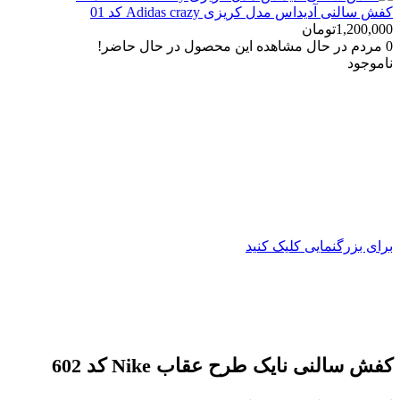
کفش سالنی آدیداس مدل کریزی Adidas crazy کد 01
1,200,000
تومان
0
مردم در حال مشاهده این محصول در حال حاضر!
ناموجود
برای بزرگنمایی کلیک کنید
کفش سالنی نایک طرح عقاب Nike کد 602