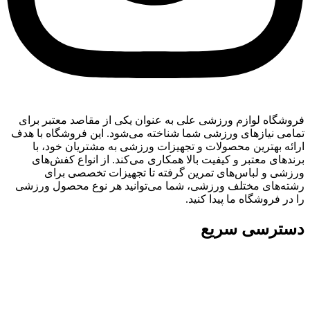
فروشگاه لوازم ورزشی علی به عنوان یکی از مقاصد معتبر برای
تمامی نیازهای ورزشی شما شناخته می‌شود. این فروشگاه با هدف
ارائه بهترین محصولات و تجهیزات ورزشی به مشتریان خود، با
برندهای معتبر و کیفیت بالا همکاری می‌کند. از انواع کفش‌های
ورزشی و لباس‌های تمرین گرفته تا تجهیزات تخصصی برای
رشته‌های مختلف ورزشی، شما می‌توانید هر نوع محصول ورزشی
را در فروشگاه ما پیدا کنید.
دسترسی سریع