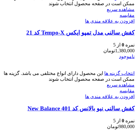
ممکن است در صفحه محصول انتخاب شوند
مشاهده سریع
مقایسه
افزودن به علاقه مندی ها
کفش سالنی مدل تمپو ایکس Tempo-X کد 21
نمره
0
از 5
1,380,000
تومان
ناموجود
انتخاب گزینه ها
این محصول دارای انواع مختلفی می باشد. گزینه ها
ممکن است در صفحه محصول انتخاب شوند
مشاهده سریع
مقایسه
افزودن به علاقه مندی ها
کفش سالنی نیو بالانس کد 401 New Balance
نمره
0
از 5
980,000
تومان