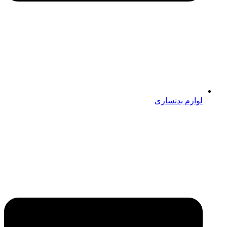
لوازم بدنسازی