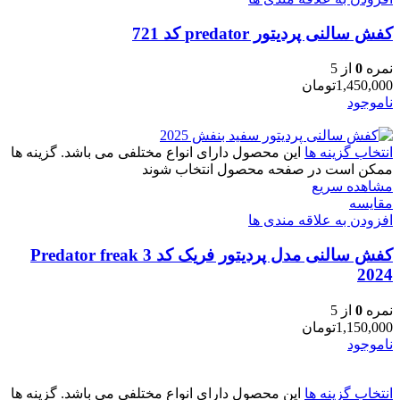
کفش سالنی پردیتور predator کد 721
نمره
0
از 5
1,450,000
تومان
ناموجود
انتخاب گزینه ها
این محصول دارای انواع مختلفی می باشد. گزینه ها
ممکن است در صفحه محصول انتخاب شوند
مشاهده سریع
مقایسه
افزودن به علاقه مندی ها
کفش سالنی مدل پردیتور فریک کد 3 Predator freak
2024
نمره
0
از 5
1,150,000
تومان
ناموجود
انتخاب گزینه ها
این محصول دارای انواع مختلفی می باشد. گزینه ها