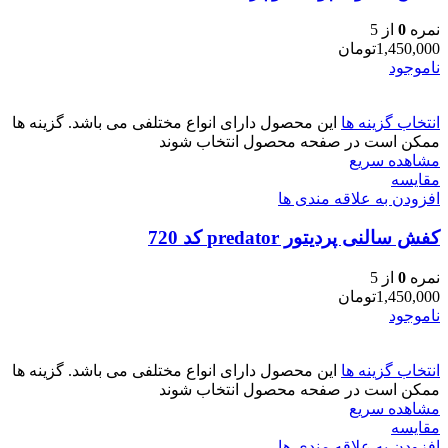
نمره
0
از 5
1,450,000
تومان
ناموجود
انتخاب گزینه ها
این محصول دارای انواع مختلفی می باشد. گزینه ها
ممکن است در صفحه محصول انتخاب شوند
مشاهده سریع
مقایسه
افزودن به علاقه مندی ها
کفش سالنی پردیتور predator کد 720
نمره
0
از 5
1,450,000
تومان
ناموجود
انتخاب گزینه ها
این محصول دارای انواع مختلفی می باشد. گزینه ها
ممکن است در صفحه محصول انتخاب شوند
مشاهده سریع
مقایسه
افزودن به علاقه مندی ها