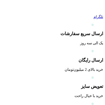
تلگرام
ارسال سریع سفارشات
یک الی سه روز
ارسال رایگان
خرید بالای 2 میلیون‌تومان
تعویض سایز
خرید با خیال راحت