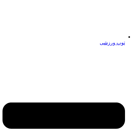
توپ ورزشی