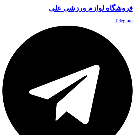
فروشگاه لوازم ورزشی علی
Telegram